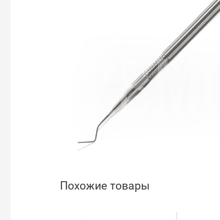
Похожие товары