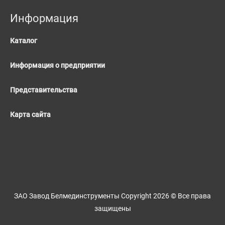
Информация
Каталог
Информация о предприятии
Представительства
Карта сайта
ЗАО Завод Белмединструменты
Copyright 2026 © Все права
защищены