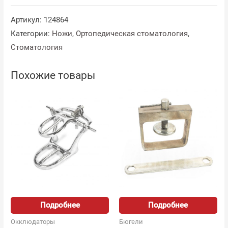
Артикул:
124864
Категории:
Ножи
,
Ортопедическая стоматология
,
Стоматология
Похожие товары
Подробнее
Подробнее
Окклюдаторы
Бюгели