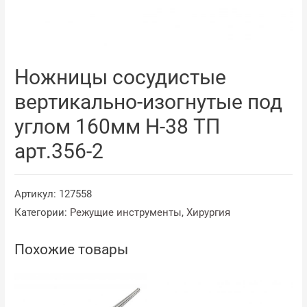
Ножницы сосудистые
вертикально-изогнутые под
углом 160мм Н-38 ТП
арт.356-2
Артикул:
127558
Категории:
Режущие инструменты
,
Хирургия
Похожие товары