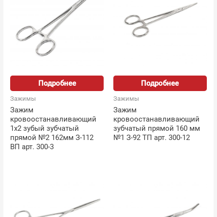
Подробнее
Подробнее
Зажимы
Зажимы
Зажим
Зажим
кровоостанавливающий
кровоостанавливающий
1х2 зубый зубчатый
зубчатый прямой 160 мм
прямой №2 162мм З-112
№1 З-92 ТП арт. 300-12
ВП арт. 300-3