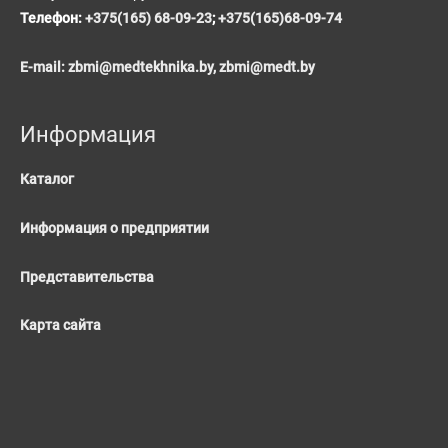
Телефон:
+375(165) 68-09-23
;
+375(165)68-09-74
E-mail:
zbmi@medtekhnika.by,
zbmi@medt.by
Информация
Каталог
Информация о предприятии
Представительства
Карта сайта