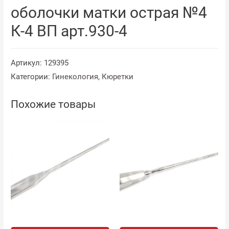
оболочки матки острая №4
К-4 ВП арт.930-4
Артикул:
129395
Категории:
Гинекология
,
Кюретки
Похожие товары