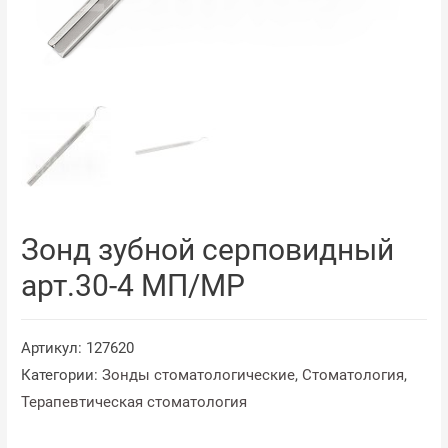
Зонд зубной серповидный
арт.30-4 МП/MP
Артикул:
127620
Категории:
Зонды стоматологические
,
Стоматология
,
Терапевтическая стоматология