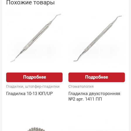
Похожие товары
Подробнее
Подробнее
Гладилки, штопфер-гладилки
Стоматология
Гладилка 10-13 ЮП/UP
Гладилка двухсторонняя
№2 арт. 1411 ПП