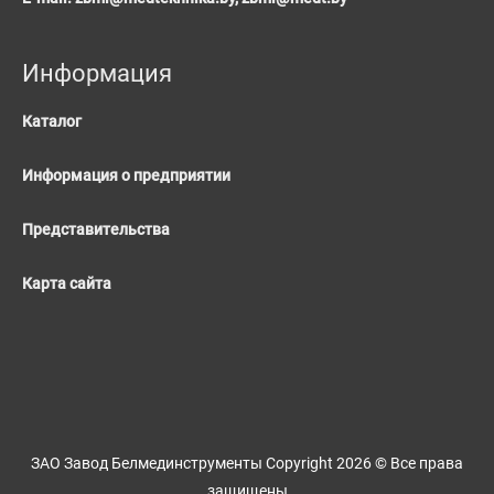
Информация
Каталог
Информация о предприятии
Представительства
Карта сайта
ЗАО Завод Белмединструменты
Copyright 2026 © Все права
защищены