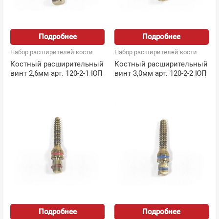
Подробнее
Подробнее
Набор расширителей кости
Набор расширителей кости
Костный расширительный
Костный расширительный
винт 2,6мм арт. 120-2-1 ЮП
винт 3,0мм арт. 120-2-2 ЮП
Подробнее
Подробнее