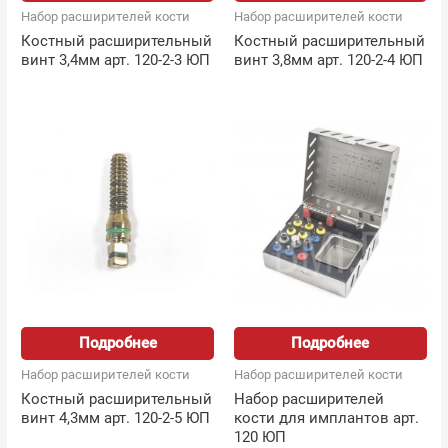
Набор расширителей кости
Набор расширителей кости
Костный расширительный
Костный расширительный
винт 3,4мм арт. 120-2-3 ЮП
винт 3,8мм арт. 120-2-4 ЮП
Подробнее
Подробнее
Набор расширителей кости
Набор расширителей кости
Костный расширительный
Набор расширителей
винт 4,3мм арт. 120-2-5 ЮП
кости для имплантов арт.
120 ЮП