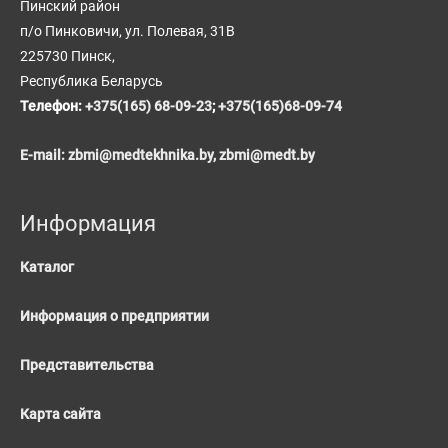
Пинский район
п/о Пинковичи, ул. Полевая, 31В
225730 Пинск,
Республика Беларусь
Телефон:
+375(165) 68-09-23
;
+375(165)68-09-74
E-mail:
zbmi@medtekhnika.by,
zbmi@medt.by
Информация
Каталог
Информация о предприятии
Представительства
Карта сайта