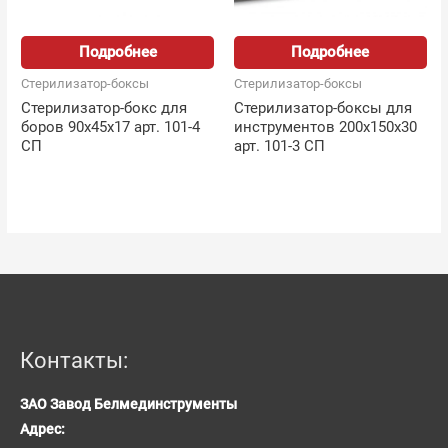
Подробнее
Подробнее
Стерилизатор-боксы
Стерилизатор-боксы
Стерилизатор-бокс для
Стерилизатор-боксы для
боров 90х45х17 арт. 101-4
инструментов 200х150х30
СП
арт. 101-3 СП
Контакты:
ЗАО Завод Белмединструменты
Адрес: